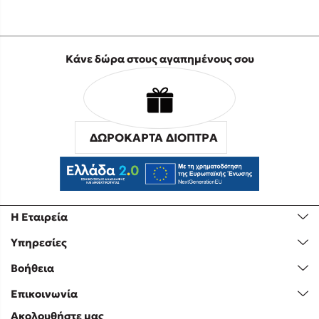
Κάνε δώρα στους αγαπημένους σου
ΔΩΡΟΚΑΡΤΑ ΔΙΟΠΤΡΑ
Η Εταιρεία
Υπηρεσίες
Βοήθεια
Επικοινωνία
Ακολουθήστε μας