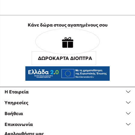
Κάνε δώρα στους αγαπημένους σου
ΔΩΡΟΚΑΡΤΑ ΔΙΟΠΤΡΑ
Η Εταιρεία
Υπηρεσίες
Βοήθεια
Επικοινωνία
Ακολουθήστε μας