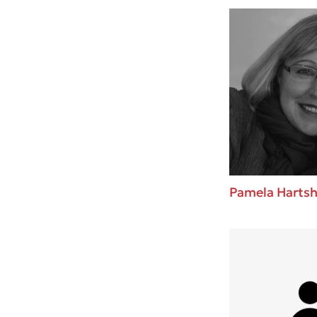
Pamela Harts