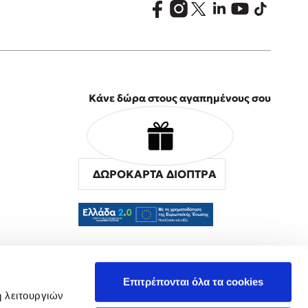
Κάνε δώρα στους αγαπημένους σου
ΔΩΡΟΚΑΡΤΑ ΔΙΟΠΤΡΑ
α
Επιτρέπονται όλα τα cookies
ή λειτουργιών