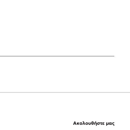
Ακολουθήστε μας