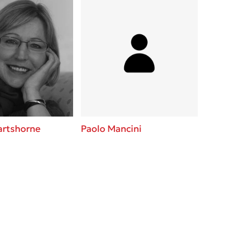
artshorne
Paolo Mancini