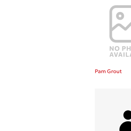
Pam Grout