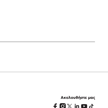
Ακολουθήστε μας