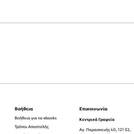
Βοήθεια
Επικοινωνία
Βοήθεια για τα ebooks
Κεντρικά Γραφεία
Τρόποι Αποστολής
Αγ. Παρασκευής 40, 121 32,