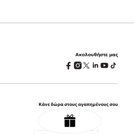
Ακολουθήστε μας
Κάνε δώρα στους αγαπημένους σου