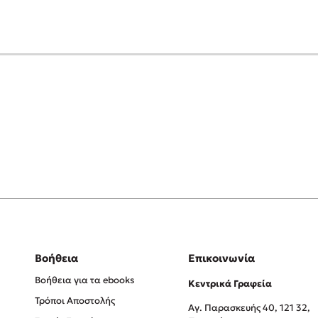
Βοήθεια
Επικοινωνία
Βοήθεια για τα ebooks
Κεντρικά Γραφεία
Τρόποι Αποστολής
Αγ. Παρασκευής 40, 121 32,