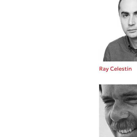
Ray Celestin