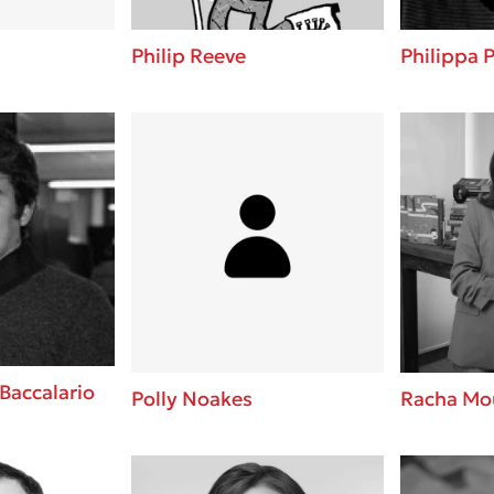
Philip Reeve
Philippa 
Baccalario
Polly Noakes
Racha Mo