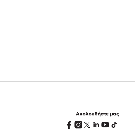
Ακολουθήστε μας