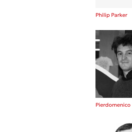
Philip Parker
Pierdomenico 