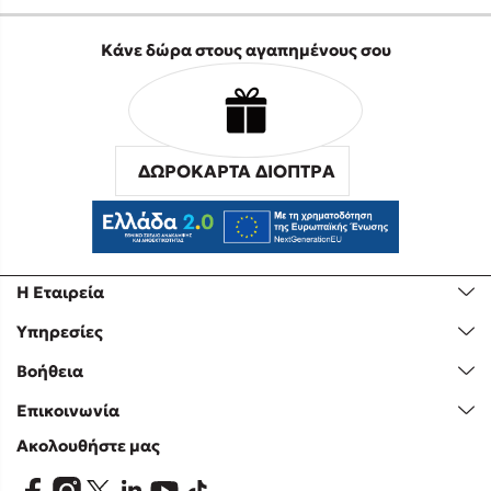
Κάνε δώρα στους αγαπημένους σου
ΔΩΡΟΚΑΡΤΑ ΔΙΟΠΤΡΑ
Η Εταιρεία
Υπηρεσίες
Βοήθεια
Επικοινωνία
Ακολουθήστε μας