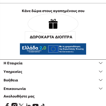
Κάνε δώρα στους αγαπημένους σου
ΔΩΡΟΚΑΡΤΑ ΔΙΟΠΤΡΑ
Η Εταιρεία
Υπηρεσίες
Βοήθεια
Επικοινωνία
Ακολουθήστε μας