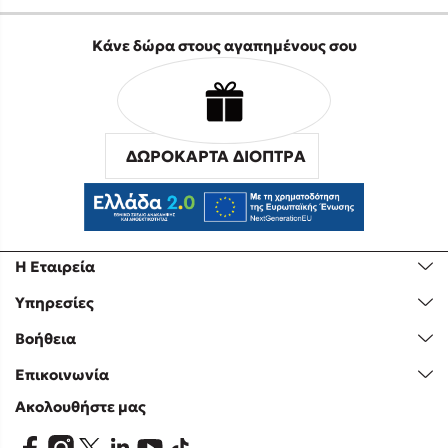
Κάνε δώρα στους αγαπημένους σου
ΔΩΡΟΚΑΡΤΑ ΔΙΟΠΤΡΑ
Η Εταιρεία
Υπηρεσίες
Βοήθεια
Επικοινωνία
Ακολουθήστε μας