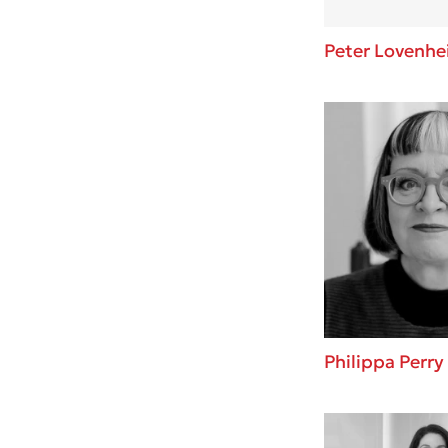
Peter Lovenh
Philippa Perry