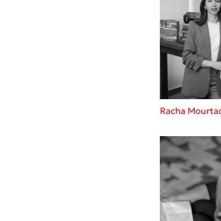
Racha Mourta