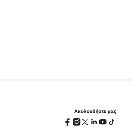
Ακολουθήστε μας