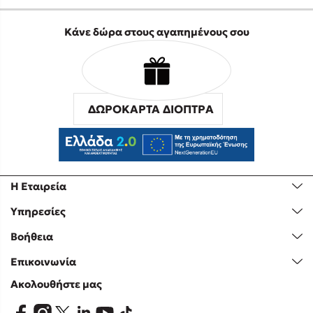
Κάνε δώρα στους αγαπημένους σου
ΔΩΡΟΚΑΡΤΑ ΔΙΟΠΤΡΑ
Η Εταιρεία
Υπηρεσίες
Βοήθεια
Επικοινωνία
Ακολουθήστε μας