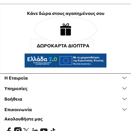
Κάνε δώρα στους αγαπημένους σου
ΔΩΡΟΚΑΡΤΑ ΔΙΟΠΤΡΑ
Η Εταιρεία
Υπηρεσίες
Βοήθεια
Επικοινωνία
Ακολουθήστε μας