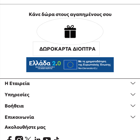
Κάνε δώρα στους αγαπημένους σου
ΔΩΡΟΚΑΡΤΑ ΔΙΟΠΤΡΑ
Η Εταιρεία
Υπηρεσίες
Βοήθεια
Επικοινωνία
Ακολουθήστε μας