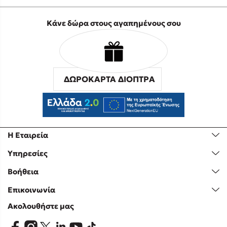
Κάνε δώρα στους αγαπημένους σου
ΔΩΡΟΚΑΡΤΑ ΔΙΟΠΤΡΑ
Η Εταιρεία
Υπηρεσίες
Βοήθεια
Επικοινωνία
Ακολουθήστε μας