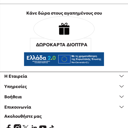
Κάνε δώρα στους αγαπημένους σου
ΔΩΡΟΚΑΡΤΑ ΔΙΟΠΤΡΑ
Η Εταιρεία
Υπηρεσίες
Βοήθεια
Επικοινωνία
Ακολουθήστε μας