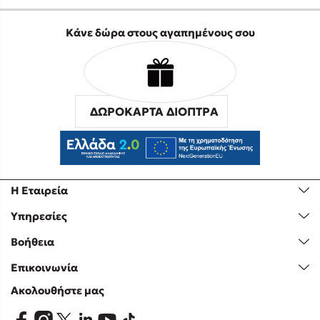
Κάνε δώρα στους αγαπημένους σου
ΔΩΡΟΚΑΡΤΑ ΔΙΟΠΤΡΑ
Η Εταιρεία
Υπηρεσίες
Βοήθεια
Επικοινωνία
Ακολουθήστε μας