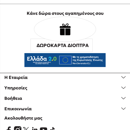
Κάνε δώρα στους αγαπημένους σου
ΔΩΡΟΚΑΡΤΑ ΔΙΟΠΤΡΑ
Η Εταιρεία
Υπηρεσίες
Βοήθεια
Επικοινωνία
Ακολουθήστε μας