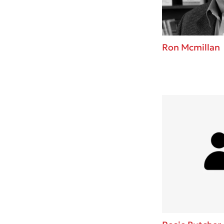
Ron Mcmillan