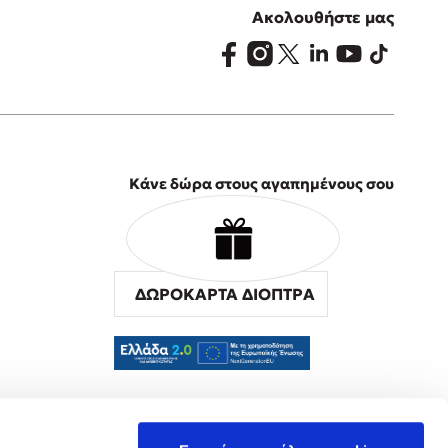
Ακολουθήστε μας
Κάνε δώρα στους αγαπημένους σου
ΔΩΡΟΚΑΡΤΑ ΔΙΟΠΤΡΑ
α