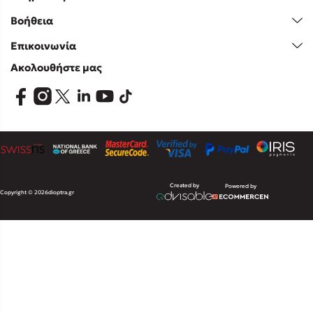
Βοήθεια
Επικοινωνία
Ακολουθήστε μας
Created by
Powered by
Copyright © 2026
dioptra.gr