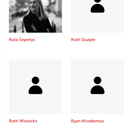
Ruta Sepetys
Ruth Quayle
Ruth Wielockx
Ryan Nicodemus