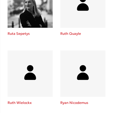
Ruta Sepetys
Ruth Quayle
Ruth Wielockx
Ryan Nicodemus