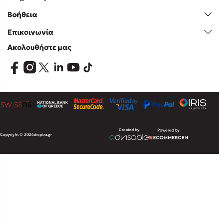
Βοήθεια
Επικοινωνία
Ακολουθήστε μας
Created by
Powered by
Copyright © 2026
dioptra.gr