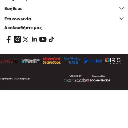
Βοήθεια
Επικοινωνία
Ακολουθήστε μας
Created by
Powered by
Copyright © 2026
dioptra.gr