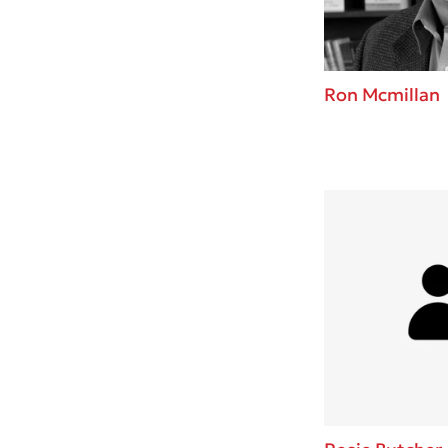
Ron Mcmillan