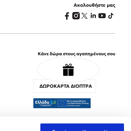
Ακολουθήστε μας
Κάνε δώρα στους αγαπημένους σου
ΔΩΡΟΚΑΡΤΑ ΔΙΟΠΤΡΑ
α