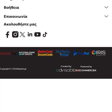
Βοήθεια
Επικοινωνία
Ακολουθήστε μας
Created by
Powered by
Copyright © 2026
dioptra.gr