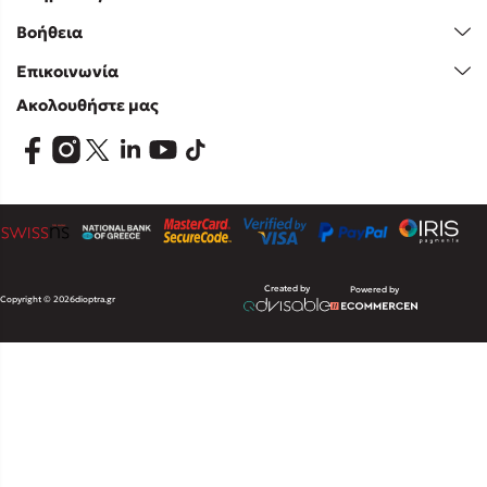
Βοήθεια
Επικοινωνία
Ακολουθήστε μας
Created by
Powered by
Copyright © 2026
dioptra.gr