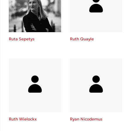
Ruta Sepetys
Ruth Quayle
Ruth Wielockx
Ryan Nicodemus