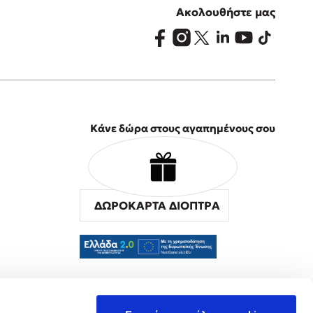
Ακολουθήστε μας
Κάνε δώρα στους αγαπημένους σου
ΔΩΡΟΚΑΡΤΑ ΔΙΟΠΤΡΑ
α