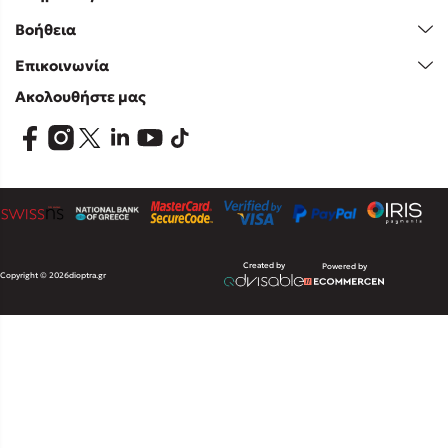
Βοήθεια
Επικοινωνία
Ακολουθήστε μας
Created by
Powered by
Copyright © 2026
dioptra.gr