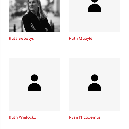
Ruta Sepetys
Ruth Quayle
Ruth Wielockx
Ryan Nicodemus