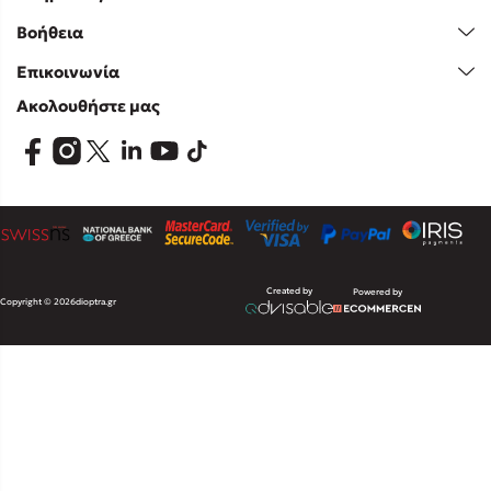
Βοήθεια
Επικοινωνία
Ακολουθήστε μας
Created by
Powered by
Copyright © 2026
dioptra.gr