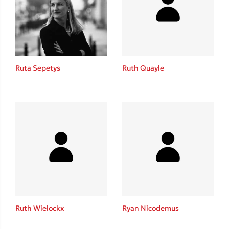
Ruta Sepetys
Ruth Quayle
Ruth Wielockx
Ryan Nicodemus