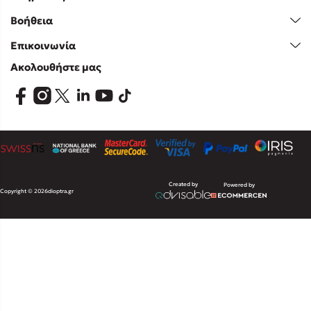
Βοήθεια
Επικοινωνία
Ακολουθήστε μας
Created by
Powered by
Copyright © 2026
dioptra.gr