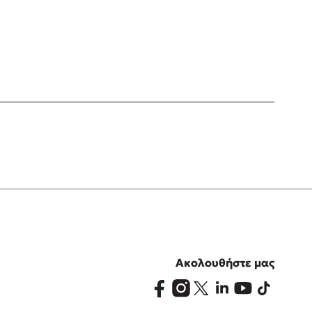
Ακολουθήστε μας