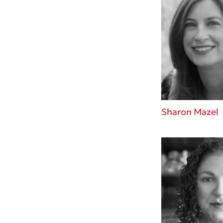
Sharon Mazel