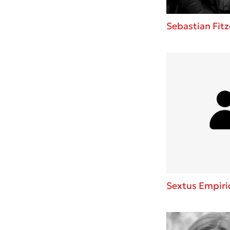
Sebastian Fitz
Sextus Empiri