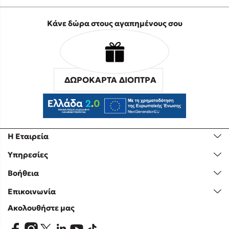
Κάνε δώρα στους αγαπημένους σου
ΔΩΡΟΚΑΡΤΑ ΔΙΟΠΤΡΑ
Η Εταιρεία
Υπηρεσίες
Βοήθεια
Επικοινωνία
Ακολουθήστε μας