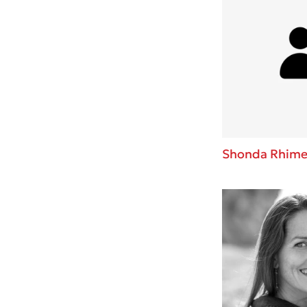
Shonda Rhime