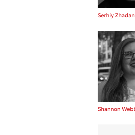
Serhiy Zhadan
Shannon Web