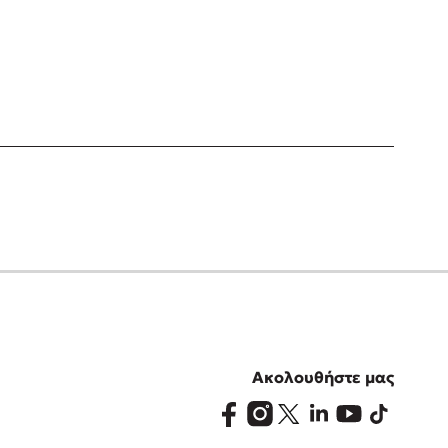
Ακολουθήστε μας