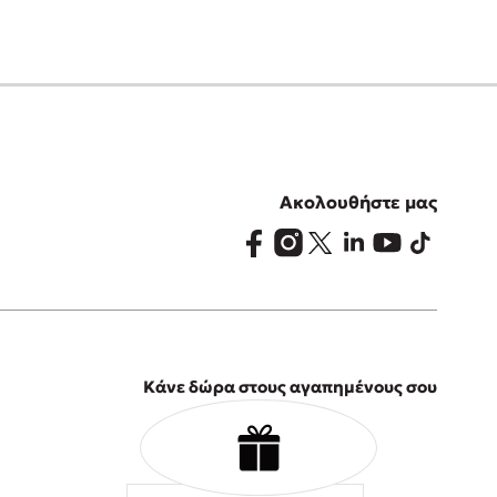
Ακολουθήστε μας
Κάνε δώρα στους αγαπημένους σου