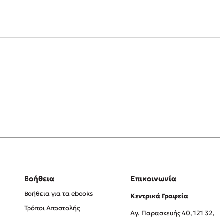
Βοήθεια
Επικοινωνία
Βοήθεια για τα ebooks
Κεντρικά Γραφεία
Τρόποι Αποστολής
Αγ. Παρασκευής 40, 121 32,