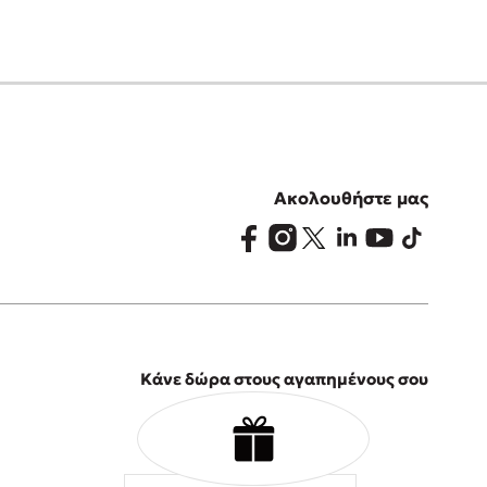
Ακολουθήστε μας
Κάνε δώρα στους αγαπημένους σου