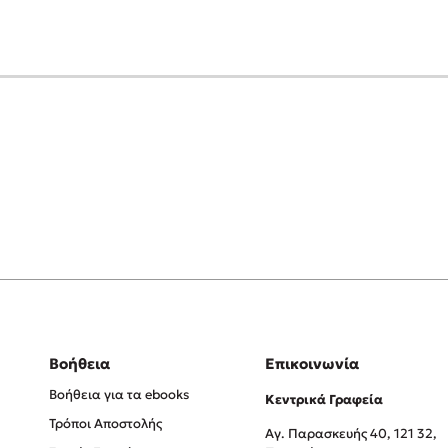
Βοήθεια
Επικοινωνία
Βοήθεια για τα ebooks
Κεντρικά Γραφεία
Τρόποι Αποστολής
Αγ. Παρασκευής 40, 121 32,