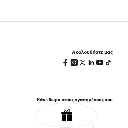
Ακολουθήστε μας
Κάνε δώρα στους αγαπημένους σου