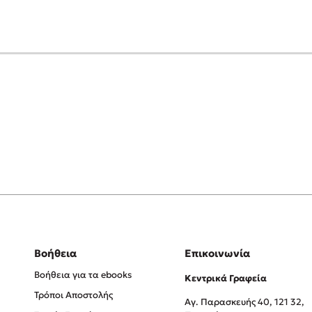
Βοήθεια
Επικοινωνία
Βοήθεια για τα ebooks
Κεντρικά Γραφεία
Τρόποι Αποστολής
Αγ. Παρασκευής 40, 121 32,