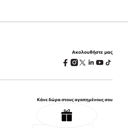
Ακολουθήστε μας
Κάνε δώρα στους αγαπημένους σου