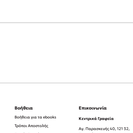
Βοήθεια
Επικοινωνία
Βοήθεια για τα ebooks
Κεντρικά Γραφεία
Τρόποι Αποστολής
Αγ. Παρασκευής 40, 121 32,