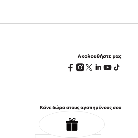
Ακολουθήστε μας
Κάνε δώρα στους αγαπημένους σου