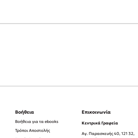
Βοήθεια
Επικοινωνία
Βοήθεια για τα ebooks
Κεντρικά Γραφεία
Τρόποι Αποστολής
Αγ. Παρασκευής 40, 121 32,