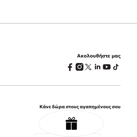
Ακολουθήστε μας
Κάνε δώρα στους αγαπημένους σου