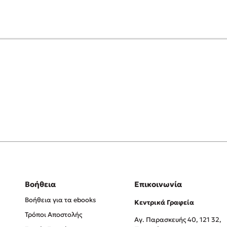
Βοήθεια
Επικοινωνία
Βοήθεια για τα ebooks
Κεντρικά Γραφεία
Τρόποι Αποστολής
Αγ. Παρασκευής 40, 121 32,