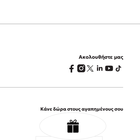
Ακολουθήστε μας
Κάνε δώρα στους αγαπημένους σου