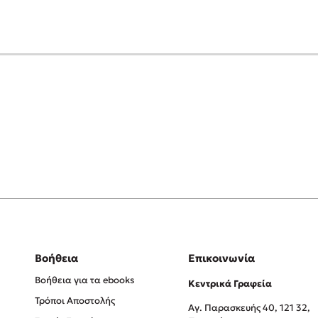
Βοήθεια
Επικοινωνία
Βοήθεια για τα ebooks
Κεντρικά Γραφεία
Τρόποι Αποστολής
Αγ. Παρασκευής 40, 121 32,