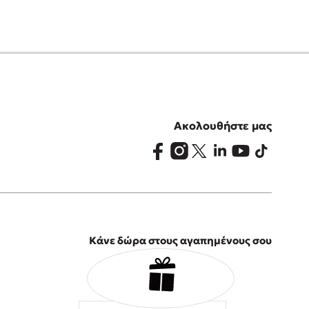
Ακολουθήστε μας
Κάνε δώρα στους αγαπημένους σου