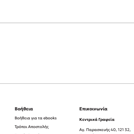
Βοήθεια
Επικοινωνία
Βοήθεια για τα ebooks
Κεντρικά Γραφεία
Τρόποι Αποστολής
Αγ. Παρασκευής 40, 121 32,