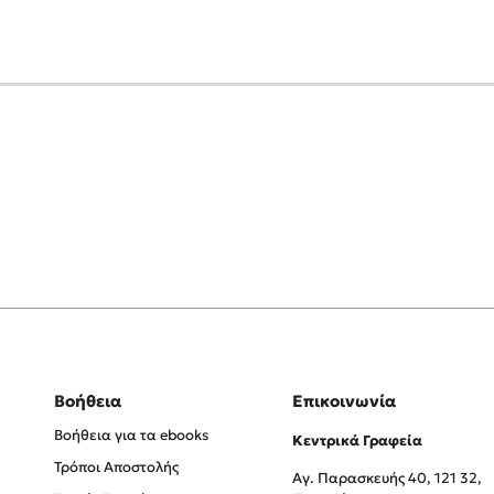
Βοήθεια
Επικοινωνία
Βοήθεια για τα ebooks
Κεντρικά Γραφεία
Τρόποι Αποστολής
Αγ. Παρασκευής 40, 121 32,