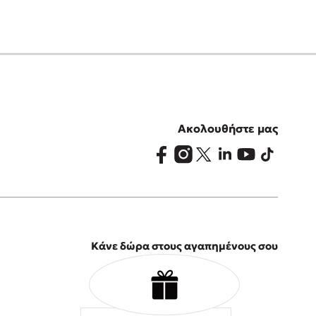
Ακολουθήστε μας
Κάνε δώρα στους αγαπημένους σου