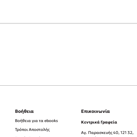
Βοήθεια
Επικοινωνία
Βοήθεια για τα ebooks
Κεντρικά Γραφεία
Τρόποι Αποστολής
Αγ. Παρασκευής 40, 121 32,