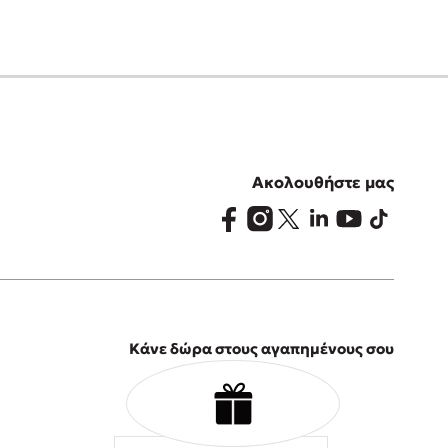
Ακολουθήστε μας
Κάνε δώρα στους αγαπημένους σου