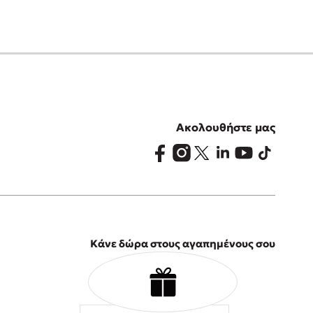
Ακολουθήστε μας
Κάνε δώρα στους αγαπημένους σου