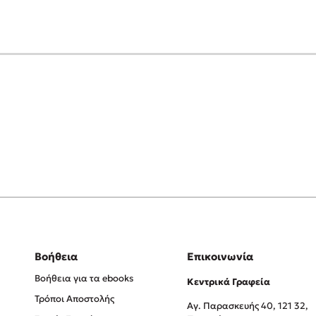
Βοήθεια
Επικοινωνία
Βοήθεια για τα ebooks
Κεντρικά Γραφεία
Τρόποι Αποστολής
Αγ. Παρασκευής 40, 121 32,