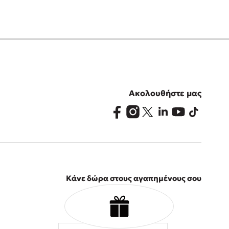
Ακολουθήστε μας
Κάνε δώρα στους αγαπημένους σου