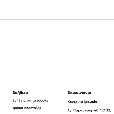
Βοήθεια
Επικοινωνία
Βοήθεια για τα ebooks
Κεντρικά Γραφεία
Τρόποι Αποστολής
Αγ. Παρασκευής 40, 121 32,