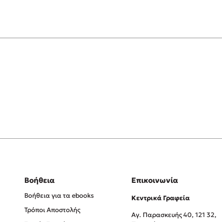
Βοήθεια
Επικοινωνία
Βοήθεια για τα ebooks
Κεντρικά Γραφεία
Τρόποι Αποστολής
Αγ. Παρασκευής 40, 121 32,