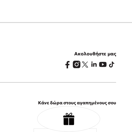
Ακολουθήστε μας
Κάνε δώρα στους αγαπημένους σου