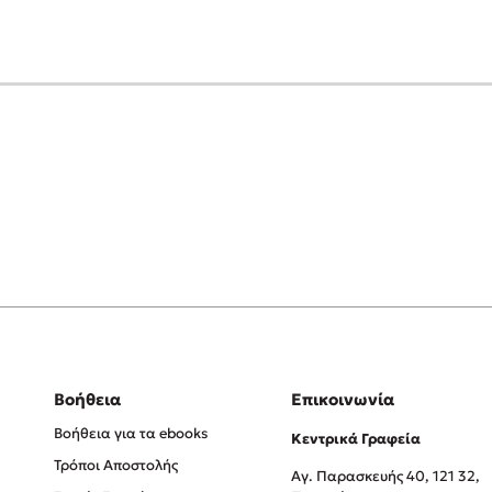
Βοήθεια
Επικοινωνία
Βοήθεια για τα ebooks
Κεντρικά Γραφεία
Τρόποι Αποστολής
Αγ. Παρασκευής 40, 121 32,