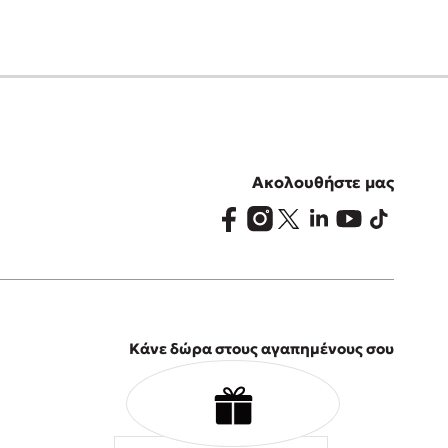
Ακολουθήστε μας
Κάνε δώρα στους αγαπημένους σου