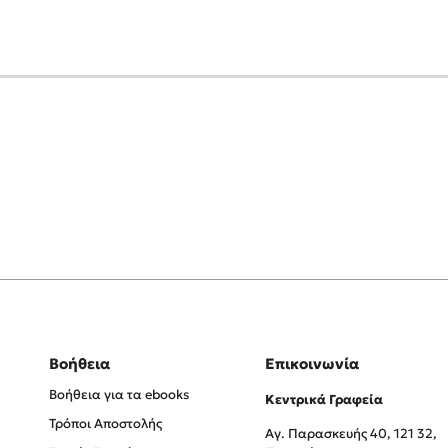
Βοήθεια
Επικοινωνία
Βοήθεια για τα ebooks
Κεντρικά Γραφεία
Τρόποι Αποστολής
Αγ. Παρασκευής 40, 121 32,