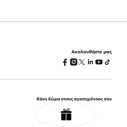
Ακολουθήστε μας
Κάνε δώρα στους αγαπημένους σου