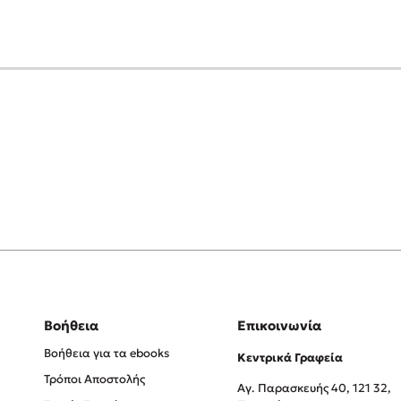
Βοήθεια
Επικοινωνία
Βοήθεια για τα ebooks
Κεντρικά Γραφεία
Τρόποι Αποστολής
Αγ. Παρασκευής 40, 121 32,