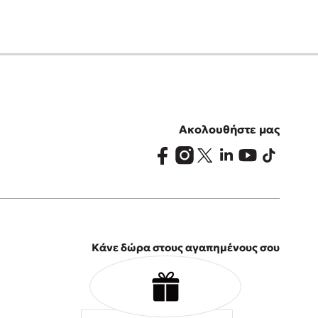
Ακολουθήστε μας
Κάνε δώρα στους αγαπημένους σου