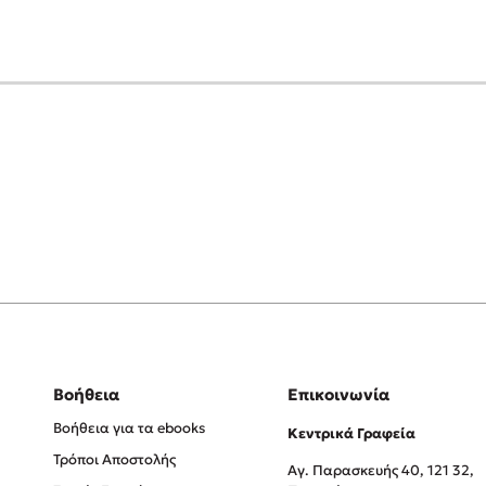
Βοήθεια
Επικοινωνία
Βοήθεια για τα ebooks
Κεντρικά Γραφεία
Τρόποι Αποστολής
Αγ. Παρασκευής 40, 121 32,