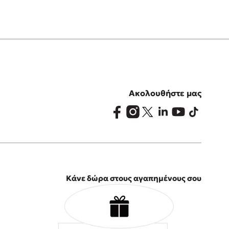
Ακολουθήστε μας
Κάνε δώρα στους αγαπημένους σου