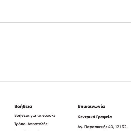
Βοήθεια
Επικοινωνία
Βοήθεια για τα ebooks
Κεντρικά Γραφεία
Τρόποι Αποστολής
Αγ. Παρασκευής 40, 121 32,