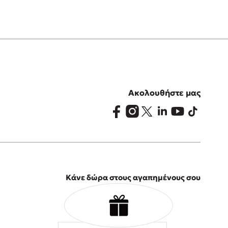
Ακολουθήστε μας
Κάνε δώρα στους αγαπημένους σου